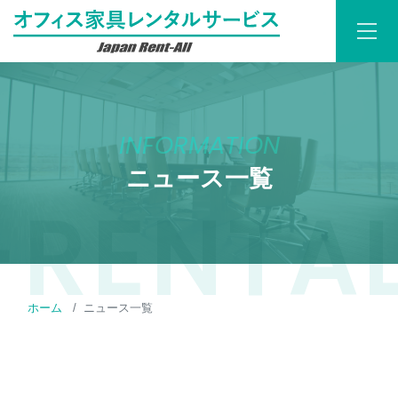
INFORMATION
ニュース一覧
ホーム
ニュース一覧