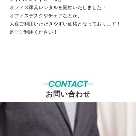
オフィス家具レンタルを開始いたしました！
オフィスデスクやチェアなどが、
大変ご利用いただきやすい価格となっております！
是非ご利用ください！
CONTACT
お問い合わせ