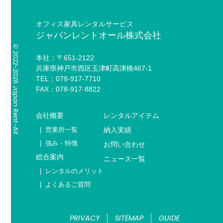
オフィス家具レンタルサービス
ジャパンレントオール株式会社
© 2022-2026 Japan Rent-All
本社：〒651-2122
兵庫県神戸市西区玉津町高津橋467-1
TEL：078-917-7710
FAX：078-917-8822
会社概要
レンタルアイテム
営業所一覧
納入実績
強み・特徴
お問い合わせ
総合案内
ニュース一覧
レンタルのメリット
よくあるご質問
PRIVACY
SITEMAP
GUIDE