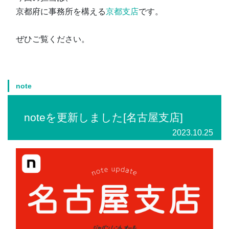
京都府に事務所を構える
京都支店
です。
ぜひご覧ください。
note
noteを更新しました[名古屋支店]
2023.10.25