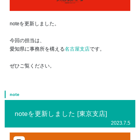
noteを更新しました。
今回の担当は、
愛知県に事務所を構える
名古屋支店
です。
ぜひご覧ください。
note
noteを更新しました [東京支店]
2023.7.5