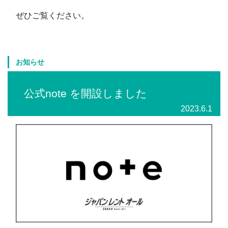
ぜひご覧ください。
お知らせ
公式note を開設しました
2023.6.1