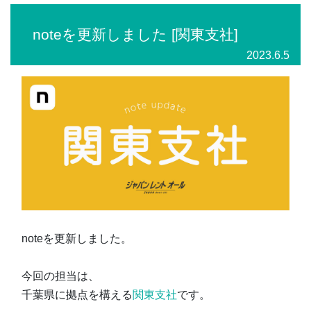
noteを更新しました [関東支社]
2023.6.5
noteを更新しました。
今回の担当は、
千葉県に拠点を構える
関東支社
です。