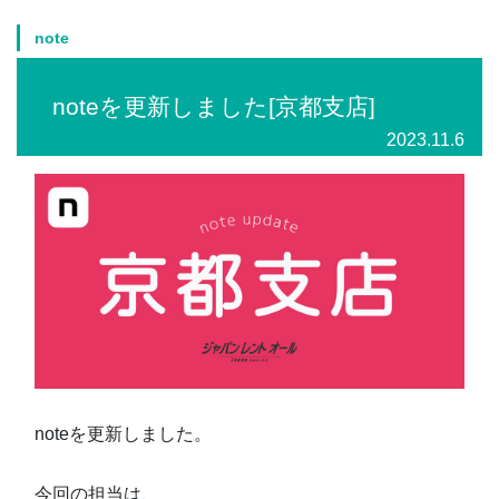
note
noteを更新しました[京都支店]
2023.11.6
noteを更新しました。
今回の担当は、