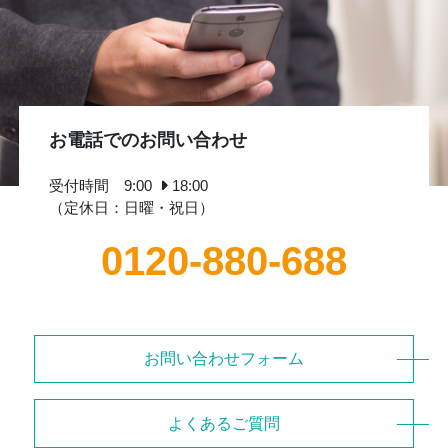
お電話でのお問い合わせ
受付時間 9:00
18:00
（定休日：日曜・祝日）
0120-880-688
お問い合わせフォーム
よくあるご質問