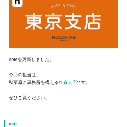
noteを更新しました。
今回の担当は、
秋葉原に事務所を構える
東京支店
です。
ぜひご覧ください。
note