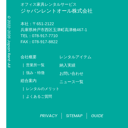
オフィス家具レンタルサービス
ジャパンレントオール株式会社
© 2022-2026 Japan Rent-All
本社：〒651-2122
兵庫県神戸市西区玉津町高津橋467-1
TEL：078-917-7710
FAX：078-917-8822
会社概要
レンタルアイテム
営業所一覧
納入実績
強み・特徴
お問い合わせ
総合案内
ニュース一覧
レンタルのメリット
よくあるご質問
PRIVACY
SITEMAP
GUIDE