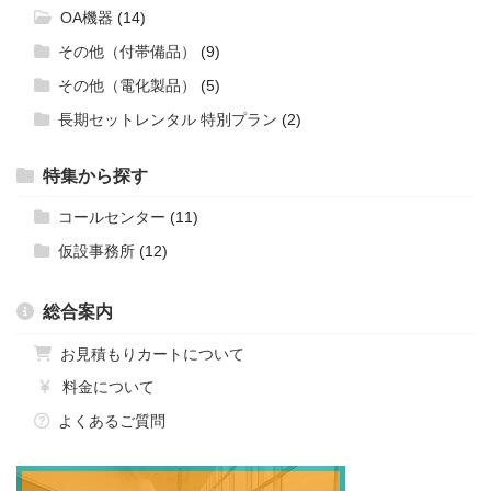
OA機器
(14)
その他（付帯備品）
(9)
その他（電化製品）
(5)
長期セットレンタル 特別プラン
(2)
特集から探す
コールセンター
(11)
仮設事務所
(12)
総合案内
お見積もりカートについて
料金について
よくあるご質問