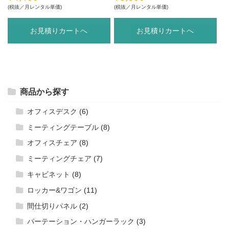
(税抜／月レンタル単価)
(税抜／月レンタル単価)
お見積りカートへ
お見積りカートへ
商品から探す
オフィスデスク
(6)
ミーティングテーブル
(8)
オフィスチェア
(8)
ミーティングチェア
(7)
キャビネット
(8)
ロッカー&ワゴン
(11)
間仕切りパネル
(2)
パーテーション・ハンガーラック
(3)