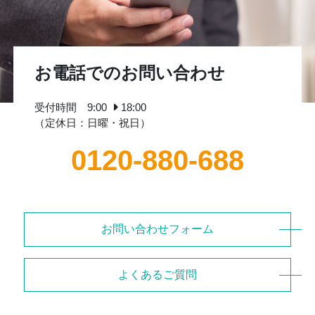
お電話でのお問い合わせ
受付時間 9:00
18:00
（定休日：日曜・祝日）
0120-880-688
お問い合わせフォーム
よくあるご質問