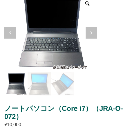
ノートパソコン（Core i7）（JRA-O-
072）
¥
10,000