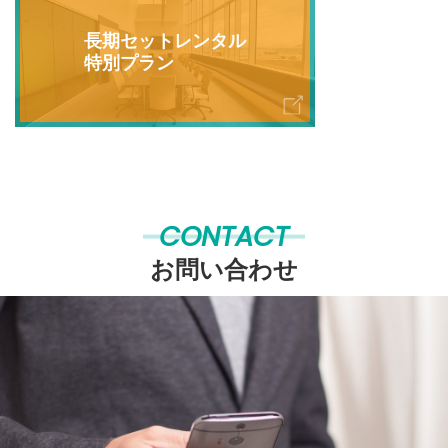
長期セットレンタル
特別プラン
CONTACT
お問い合わせ