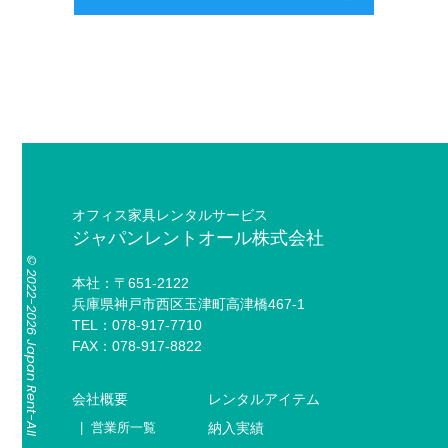
オフィス家具レンタルサービス
ジャパンレントオール株式会社
© 2022-2026 Japan Rent-All
本社：〒651-2122
兵庫県神戸市西区玉津町高津橋467-1
TEL：078-917-7710
FAX：078-917-8822
会社概要
レンタルアイテム
営業所一覧
納入実績