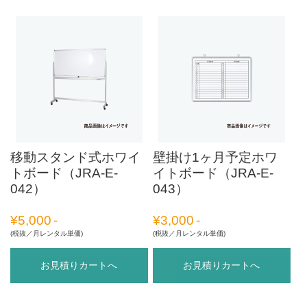
移動スタンド式ホワイ
壁掛け1ヶ月予定ホワ
トボード（JRA-E-
イトボード（JRA-E-
042）
043）
¥
5,000
¥
3,000
(税抜／月レンタル単価)
(税抜／月レンタル単価)
お見積りカートへ
お見積りカートへ