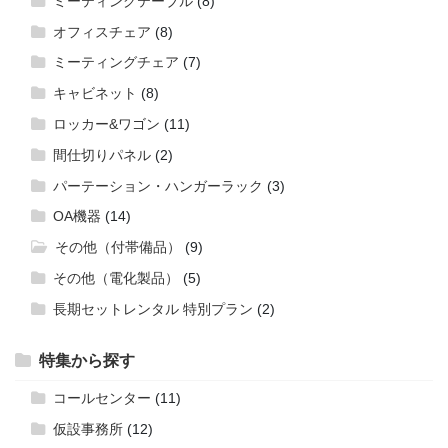
ミーティングテーブル
(8)
オフィスチェア
(8)
ミーティングチェア
(7)
キャビネット
(8)
ロッカー&ワゴン
(11)
間仕切りパネル
(2)
パーテーション・ハンガーラック
(3)
OA機器
(14)
その他（付帯備品）
(9)
その他（電化製品）
(5)
長期セットレンタル 特別プラン
(2)
特集から探す
コールセンター
(11)
仮設事務所
(12)