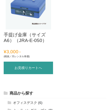
手提げ金庫（サイズ
A6）（JRA-E-050）
¥
3,000
(税抜／月レンタル単価)
お見積りカートへ
商品から探す
オフィスデスク
(6)