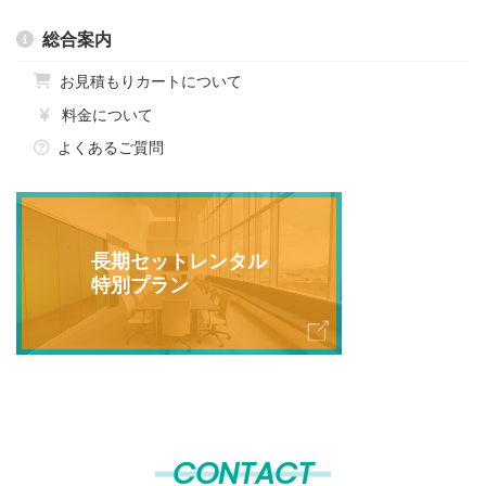
総合案内
お見積もりカートについて
料金について
よくあるご質問
長期セットレンタル
特別プラン
CONTACT