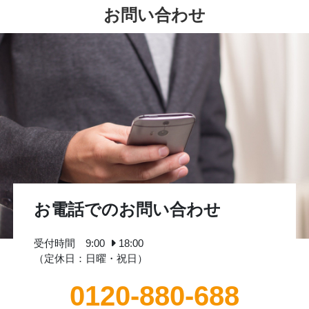
お問い合わせ
お電話でのお問い合わせ
受付時間 9:00
18:00
（定休日：日曜・祝日）
0120-880-688