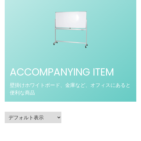
ACCOMPANYING ITEM
壁掛けホワイトボード、金庫など、オフィスにあると
便利な商品