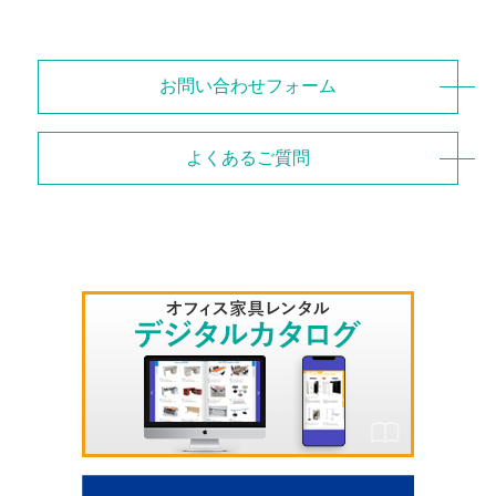
お問い合わせフォーム
よくあるご質問