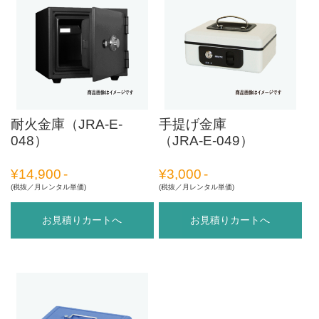
耐火金庫（JRA-E-
手提げ金庫
048）
（JRA-E-049）
¥
14,900
¥
3,000
(税抜／月レンタル単価)
(税抜／月レンタル単価)
お見積りカートへ
お見積りカートへ